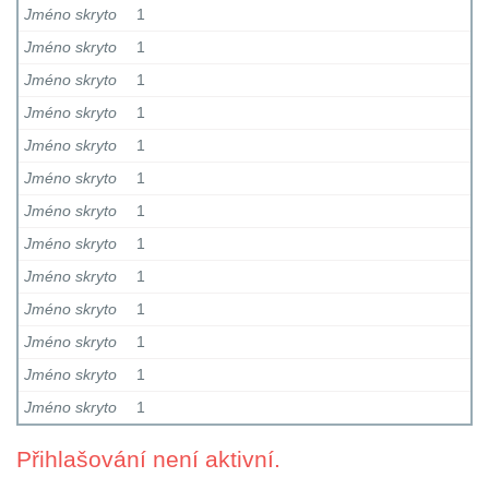
Jméno skryto
1
Jméno skryto
1
Jméno skryto
1
Jméno skryto
1
Jméno skryto
1
Jméno skryto
1
Jméno skryto
1
Jméno skryto
1
Jméno skryto
1
Jméno skryto
1
Jméno skryto
1
Jméno skryto
1
Jméno skryto
1
Přihlašování není aktivní.