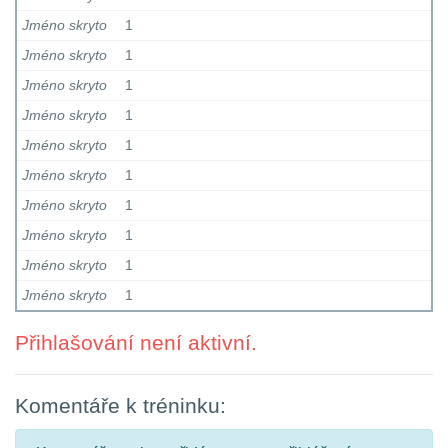
Jméno skryto
1
Jméno skryto
1
Jméno skryto
1
Jméno skryto
1
Jméno skryto
1
Jméno skryto
1
Jméno skryto
1
Jméno skryto
1
Jméno skryto
1
Jméno skryto
1
Přihlašování není aktivní.
Komentáře k tréninku: