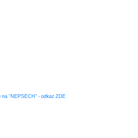
u na "NEPSECH" - odkaz ZDE