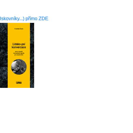
mlskovníky...) přímo ZDE