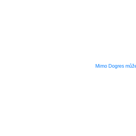
Mimo Dogres můžet