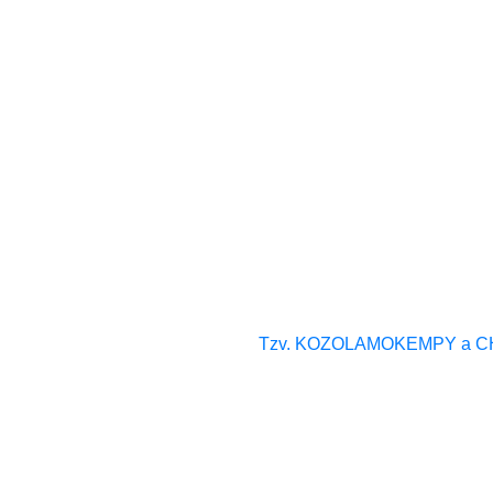
Tzv. KOZOLAMOKEMPY a CHIC