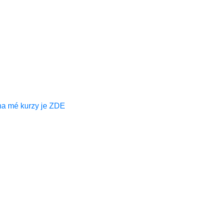
na mé kurzy je ZDE