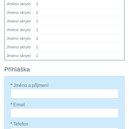
Jméno skryto
1
Jméno skryto
1
Jméno skryto
1
Jméno skryto
1
Jméno skryto
1
Jméno skryto
1
Jméno skryto
1
Přihláška
*
Jméno a příjmení
*
Email
*
Telefon